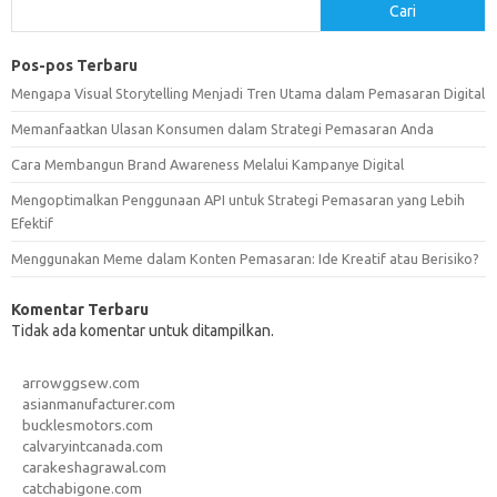
Cari
Pos-pos Terbaru
Mengapa Visual Storytelling Menjadi Tren Utama dalam Pemasaran Digital
Memanfaatkan Ulasan Konsumen dalam Strategi Pemasaran Anda
Cara Membangun Brand Awareness Melalui Kampanye Digital
Mengoptimalkan Penggunaan API untuk Strategi Pemasaran yang Lebih
Efektif
Menggunakan Meme dalam Konten Pemasaran: Ide Kreatif atau Berisiko?
Komentar Terbaru
Tidak ada komentar untuk ditampilkan.
arrowggsew.com
asianmanufacturer.com
bucklesmotors.com
calvaryintcanada.com
carakeshagrawal.com
catchabigone.com