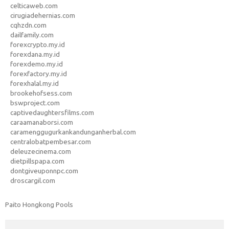
celticaweb.com
cirugiadehernias.com
cqhzdn.com
dailfamily.com
forexcrypto.my.id
forexdana.my.id
forexdemo.my.id
forexfactory.my.id
forexhalal.my.id
brookehofsess.com
bswproject.com
captivedaughtersfilms.com
caraamanaborsi.com
caramenggugurkankandunganherbal.com
centralobatpembesar.com
deleuzecinema.com
dietpillspapa.com
dontgiveuponnpc.com
droscargil.com
Paito Hongkong Pools