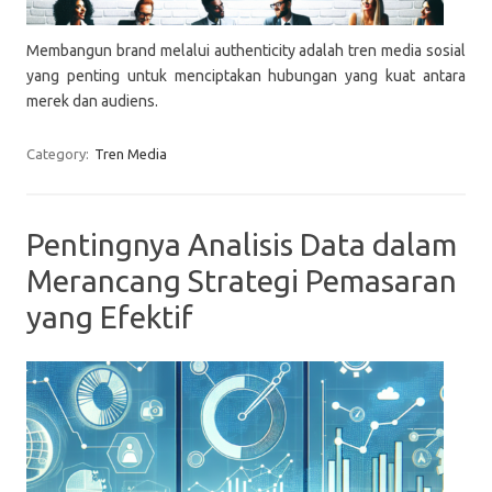
Membangun brand melalui authenticity adalah tren media sosial
yang penting untuk menciptakan hubungan yang kuat antara
merek dan audiens.
Category:
Tren Media
Pentingnya Analisis Data dalam
Merancang Strategi Pemasaran
yang Efektif