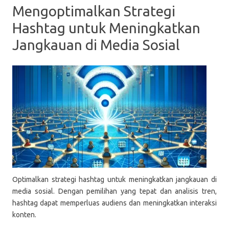
Mengoptimalkan Strategi
Hashtag untuk Meningkatkan
Jangkauan di Media Sosial
Optimalkan strategi hashtag untuk meningkatkan jangkauan di
media sosial. Dengan pemilihan yang tepat dan analisis tren,
hashtag dapat memperluas audiens dan meningkatkan interaksi
konten.