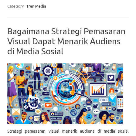
Category:
Tren Media
Bagaimana Strategi Pemasaran
Visual Dapat Menarik Audiens
di Media Sosial
Strategi pemasaran visual menarik audiens di media sosial