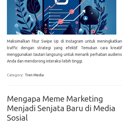
Maksimalkan fitur Swipe Up di Instagram untuk meningkatkan
traffic dengan strategi yang efektif. Temukan cara kreatif
menggunakan tautan langsung untuk menarik perhatian audiens
Anda dan mendorong interaksi lebih tinggi.
Category:
Tren Media
Mengapa Meme Marketing
Menjadi Senjata Baru di Media
Sosial