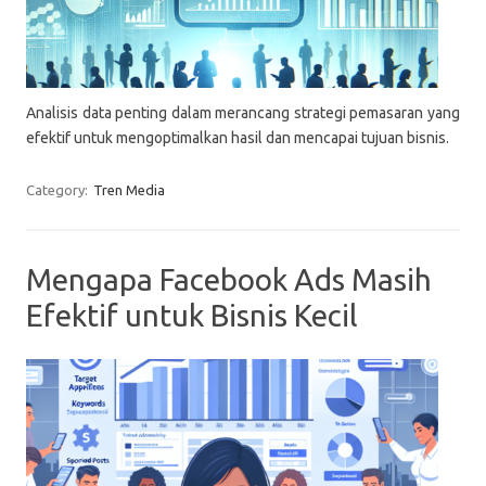
Analisis data penting dalam merancang strategi pemasaran yang
efektif untuk mengoptimalkan hasil dan mencapai tujuan bisnis.
Category:
Tren Media
Mengapa Facebook Ads Masih
Efektif untuk Bisnis Kecil