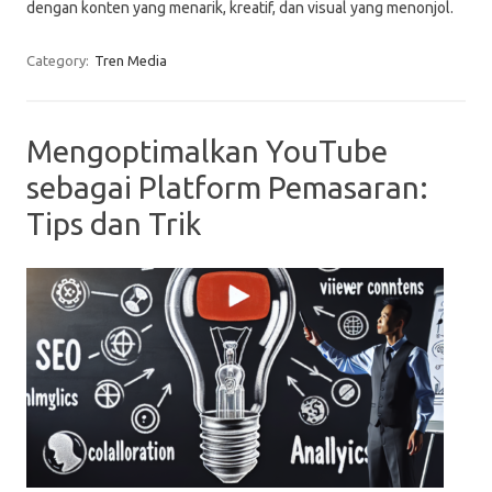
dengan konten yang menarik, kreatif, dan visual yang menonjol.
Category:
Tren Media
Mengoptimalkan YouTube
sebagai Platform Pemasaran:
Tips dan Trik