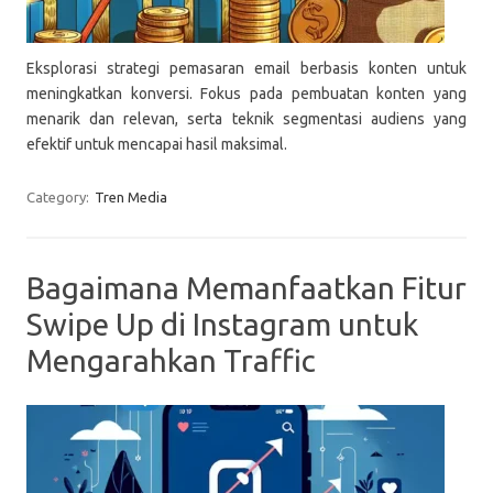
Eksplorasi strategi pemasaran email berbasis konten untuk
meningkatkan konversi. Fokus pada pembuatan konten yang
menarik dan relevan, serta teknik segmentasi audiens yang
efektif untuk mencapai hasil maksimal.
Category:
Tren Media
Bagaimana Memanfaatkan Fitur
Swipe Up di Instagram untuk
Mengarahkan Traffic