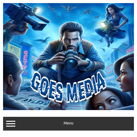
Skip
to
content
Menu