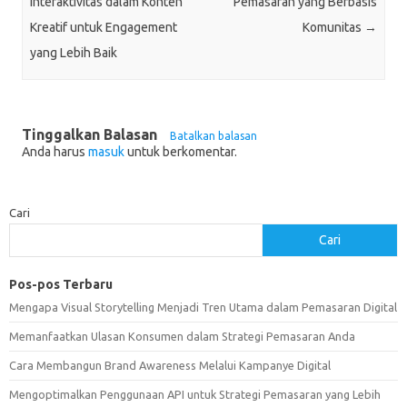
Interaktivitas dalam Konten
Pemasaran yang Berbasis
Kreatif untuk Engagement
Komunitas
→
yang Lebih Baik
Tinggalkan Balasan
Batalkan balasan
Anda harus
masuk
untuk berkomentar.
Cari
Cari
Pos-pos Terbaru
Mengapa Visual Storytelling Menjadi Tren Utama dalam Pemasaran Digital
Memanfaatkan Ulasan Konsumen dalam Strategi Pemasaran Anda
Cara Membangun Brand Awareness Melalui Kampanye Digital
Mengoptimalkan Penggunaan API untuk Strategi Pemasaran yang Lebih