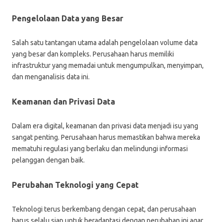
Pengelolaan Data yang Besar
Salah satu tantangan utama adalah pengelolaan volume data
yang besar dan kompleks. Perusahaan harus memiliki
infrastruktur yang memadai untuk mengumpulkan, menyimpan,
dan menganalisis data ini.
Keamanan dan Privasi Data
Dalam era digital, keamanan dan privasi data menjadi isu yang
sangat penting. Perusahaan harus memastikan bahwa mereka
mematuhi regulasi yang berlaku dan melindungi informasi
pelanggan dengan baik.
Perubahan Teknologi yang Cepat
Teknologi terus berkembang dengan cepat, dan perusahaan
harus selalu siap untuk beradaptasi dengan perubahan ini agar