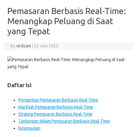
Pemasaran Berbasis Real-Time:
Menangkap Peluang di Saat
yang Tepat
By
virdsam
|
22 Juni 2025
Daftar Isi
Pengertian Pemasaran Berbasis Real-Time
Manfaat Pemasaran Berbasis Real-Time
Strategi Pemasaran Berbasis Real-Time
Tantangan dalam Pemasaran Berbasis Real-Time
Kesimpulan