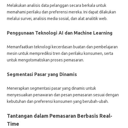
Melakukan analisis data pelanggan secara berkala untuk
memahami perilaku dan preferensi mereka. Ini dapat dilakukan
melalui survei, analisis media sosial, dan alat analitik web.
Penggunaan Teknologi AI dan Machine Learning
Memanfaatkan teknologi kecerdasan buatan dan pembelajaran
mesin untuk memprediksi tren dan perilaku konsumen, serta
untuk mengotomatiskan proses pemasaran.
Segmentasi Pasar yang Dinamis
Menerapkan segmentasi pasar yang dinamis untuk
menyesuaikan penawaran dan pesan pemasaran sesuai dengan
kebutuhan dan preferensi konsumen yang berubah-ubah.
Tantangan dalam Pemasaran Berbasis Real-
Time