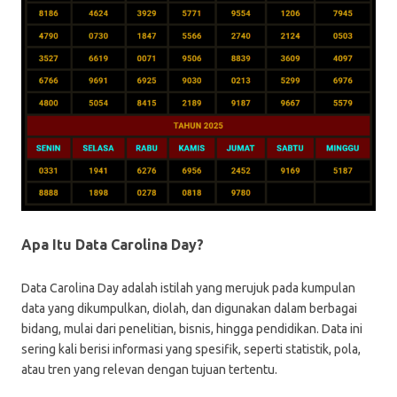
Apa Itu Data Carolina Day?
Data Carolina Day adalah istilah yang merujuk pada kumpulan
data yang dikumpulkan, diolah, dan digunakan dalam berbagai
bidang, mulai dari penelitian, bisnis, hingga pendidikan. Data ini
sering kali berisi informasi yang spesifik, seperti statistik, pola,
atau tren yang relevan dengan tujuan tertentu.