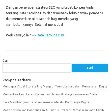
Dengan penerapan strategi SEO yang tepat, konten Anda
tentang Data Carolina Day dapat menarik lebih banyak pembaca
dan memberikan nilai tambah bagi mereka yang
membutuhkannya. Selamat mencoba!
Web kami yg lain –>
Data Carolina Day
Cari
Cari
Pos-pos Terbaru
Mengapa Visual Storytelling Menjadi Tren Utama dalam Pemasaran Digital
Memanfaatkan Ulasan Konsumen dalam Strategi Pemasaran Anda
Cara Membangun Brand Awareness Melalui Kampanye Digital
Mengoptimalkan Penggunaan API untuk Strategi Pemasaran yang Lebih