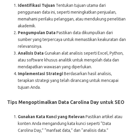
Identifikasi Tujuan
Tentukan tujuan utama dari
penggunaan data ini, seperti meningkatkan penjualan,
memahami perilaku pelanggan, atau mendukung penelitian
akademik.
Pengumpulan Data
Pastikan data dikumpulkan dari
sumber yang terpercaya untuk memastikan keakuratan dan
relevansinya.
Analisis Data
Gunakan alat analisis seperti Excel, Python,
atau software khusus analitik untuk mengolah data dan
mendapatkan wawasan yang diperlukan.
Implementasi Strategi
Berdasarkan hasil analisis,
terapkan strategi yang telah dirancang untuk mencapai
tujuan Anda.
Tips Mengoptimalkan Data Carolina Day untuk SEO
Gunakan Kata Kunci yang Relevan
Pastikan artikel atau
konten Anda mengandung kata kunci seperti “Data
Carolina Day,” “manfaat data,” dan “analisis data.”