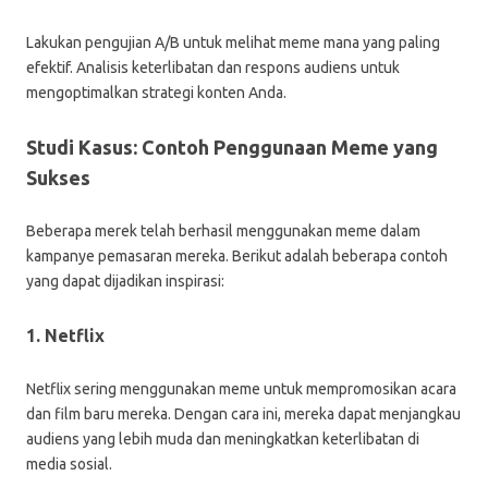
Lakukan pengujian A/B untuk melihat meme mana yang paling
efektif. Analisis keterlibatan dan respons audiens untuk
mengoptimalkan strategi konten Anda.
Studi Kasus: Contoh Penggunaan Meme yang
Sukses
Beberapa merek telah berhasil menggunakan meme dalam
kampanye pemasaran mereka. Berikut adalah beberapa contoh
yang dapat dijadikan inspirasi:
1. Netflix
Netflix sering menggunakan meme untuk mempromosikan acara
dan film baru mereka. Dengan cara ini, mereka dapat menjangkau
audiens yang lebih muda dan meningkatkan keterlibatan di
media sosial.