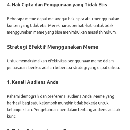
4. Hak Cipta dan Penggunaan yang Tidak Etis
Beberapa meme dapat melanggar hak cipta atau menggunakan
konten yang tidak etis. Merek harus berhati-hati untuk tidak
menggunakan meme yang bisa menimbulkan masalah hukum.
Strategi Efektif Menggunakan Meme
Untuk memaksimalkan efektivitas penggunaan meme dalam
pemasaran, berikut adalah beberapa strategi yang dapat diikuti:
1. Kenali Audiens Anda
Pahami demografi dan preferensi audiens Anda. Meme yang
berhasil bagi satu kelompok mungkin tidak bekerja untuk
kelompok lain. Pengetahuan mendalam tentang audiens adalah
kunci.