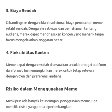
3. Biaya Rendah
Dibandingkan dengan iklan tradisional, biaya pembuatan meme
relatif rendah. Dengan kreativitas dan pemahaman tentang
audiens, merek dapat menghasilkan konten yang menarik tanpa
harus mengeluarkan anggaran besar.
4. Fleksibilitas Konten
Meme dapat dengan mudah disesuaikan untuk berbagai platform
dan format. Ini memungkinkan merek untuk tetap relevan
dengan tren dan preferensi audiens.
Risiko dalam Menggunakan Meme
Meskipun ada banyak keuntungan, penggunaan meme juga
memiliki risiko yang perlu dipertimbangkan: