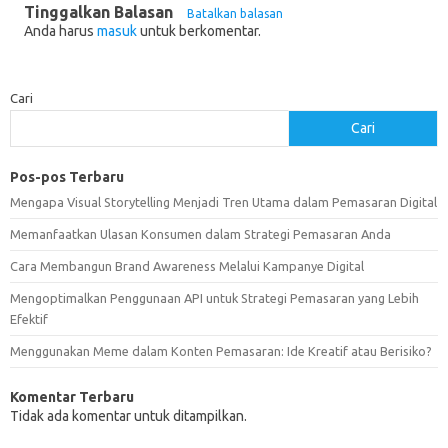
Tinggalkan Balasan
Batalkan balasan
Anda harus
masuk
untuk berkomentar.
Cari
Cari
Pos-pos Terbaru
Mengapa Visual Storytelling Menjadi Tren Utama dalam Pemasaran Digital
Memanfaatkan Ulasan Konsumen dalam Strategi Pemasaran Anda
Cara Membangun Brand Awareness Melalui Kampanye Digital
Mengoptimalkan Penggunaan API untuk Strategi Pemasaran yang Lebih
Efektif
Menggunakan Meme dalam Konten Pemasaran: Ide Kreatif atau Berisiko?
Komentar Terbaru
Tidak ada komentar untuk ditampilkan.