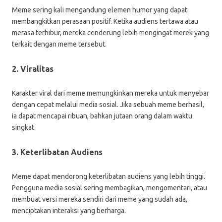
Meme sering kali mengandung elemen humor yang dapat
membangkitkan perasaan positif. Ketika audiens tertawa atau
merasa terhibur, mereka cenderung lebih mengingat merek yang
terkait dengan meme tersebut.
2. Viralitas
Karakter viral dari meme memungkinkan mereka untuk menyebar
dengan cepat melalui media sosial. Jika sebuah meme berhasil,
ia dapat mencapai ribuan, bahkan jutaan orang dalam waktu
singkat.
3. Keterlibatan Audiens
Meme dapat mendorong keterlibatan audiens yang lebih tinggi.
Pengguna media sosial sering membagikan, mengomentari, atau
membuat versi mereka sendiri dari meme yang sudah ada,
menciptakan interaksi yang berharga.