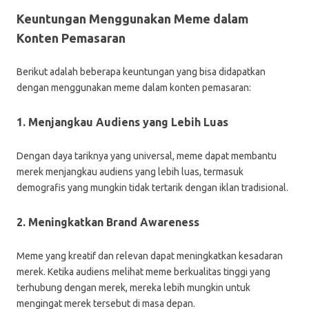
Keuntungan Menggunakan Meme dalam
Konten Pemasaran
Berikut adalah beberapa keuntungan yang bisa didapatkan
dengan menggunakan meme dalam konten pemasaran:
1. Menjangkau Audiens yang Lebih Luas
Dengan daya tariknya yang universal, meme dapat membantu
merek menjangkau audiens yang lebih luas, termasuk
demografis yang mungkin tidak tertarik dengan iklan tradisional.
2. Meningkatkan Brand Awareness
Meme yang kreatif dan relevan dapat meningkatkan kesadaran
merek. Ketika audiens melihat meme berkualitas tinggi yang
terhubung dengan merek, mereka lebih mungkin untuk
mengingat merek tersebut di masa depan.