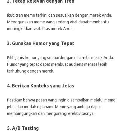
2. Tetap Relevan dengan Tren
Ikuti tren meme terkini dan sesuaikan dengan merek Anda.
Menggunakan meme yang sedang viral dapat membantu
meningkatkan visibilitas merek Anda.
3. Gunakan Humor yang Tepat
Pilih jenis humor yang sesuai dengan nilai-nilai merek Anda.
Humor yang tepat dapat membuat audiens merasa lebih
terhubung dengan merek.
4. Berikan Konteks yang Jelas
Pastikan bahwa pesan yang ingin disampaikan melalui meme
jelas dan mudah dipahami. Meme yang ambigu dapat
membingungkan dan mengurangi efektivitasnya.
5. A/B Testing