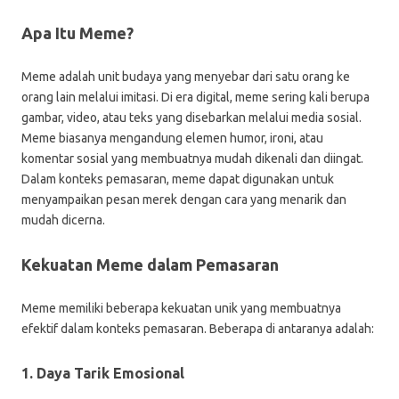
Apa Itu Meme?
Meme adalah unit budaya yang menyebar dari satu orang ke
orang lain melalui imitasi. Di era digital, meme sering kali berupa
gambar, video, atau teks yang disebarkan melalui media sosial.
Meme biasanya mengandung elemen humor, ironi, atau
komentar sosial yang membuatnya mudah dikenali dan diingat.
Dalam konteks pemasaran, meme dapat digunakan untuk
menyampaikan pesan merek dengan cara yang menarik dan
mudah dicerna.
Kekuatan Meme dalam Pemasaran
Meme memiliki beberapa kekuatan unik yang membuatnya
efektif dalam konteks pemasaran. Beberapa di antaranya adalah:
1. Daya Tarik Emosional