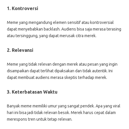
1. Kontroversi
Meme yang mengandung elemen sensitif atau kontroversial
dapat menyebabkan backlash. Audiens bisa saja merasa terasing
atau tersinggung, yang dapat merusak citra merek.
2. Relevansi
Meme yang tidak relevan dengan merek atau pesan yang ingin
disampaikan dapat terlihat dipaksakan dan tidak autentik. Ini
dapat membuat audiens merasa skeptis terhadap merek.
3. Keterbatasan Waktu
Banyak meme memiliki umur yang sangat pendek. Apa yang viral
hari ini bisa jadi tidak relevan besok. Merek harus cepat dalam
merespons tren untuk tetap relevan.