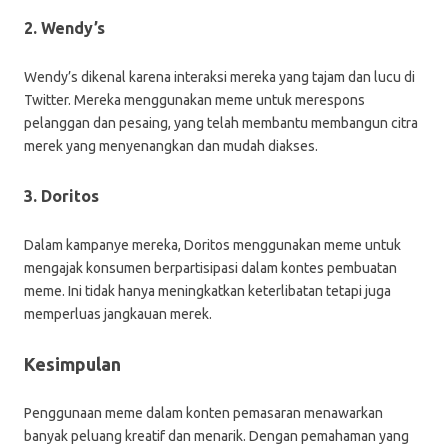
2. Wendy’s
Wendy’s dikenal karena interaksi mereka yang tajam dan lucu di
Twitter. Mereka menggunakan meme untuk merespons
pelanggan dan pesaing, yang telah membantu membangun citra
merek yang menyenangkan dan mudah diakses.
3. Doritos
Dalam kampanye mereka, Doritos menggunakan meme untuk
mengajak konsumen berpartisipasi dalam kontes pembuatan
meme. Ini tidak hanya meningkatkan keterlibatan tetapi juga
memperluas jangkauan merek.
Kesimpulan
Penggunaan meme dalam konten pemasaran menawarkan
banyak peluang kreatif dan menarik. Dengan pemahaman yang