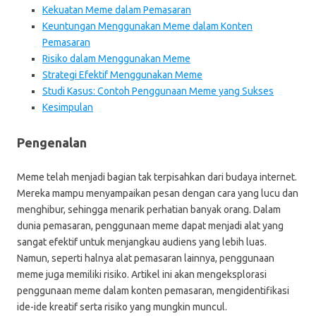
Kekuatan Meme dalam Pemasaran
Keuntungan Menggunakan Meme dalam Konten
Pemasaran
Risiko dalam Menggunakan Meme
Strategi Efektif Menggunakan Meme
Studi Kasus: Contoh Penggunaan Meme yang Sukses
Kesimpulan
Pengenalan
Meme telah menjadi bagian tak terpisahkan dari budaya internet.
Mereka mampu menyampaikan pesan dengan cara yang lucu dan
menghibur, sehingga menarik perhatian banyak orang. Dalam
dunia pemasaran, penggunaan meme dapat menjadi alat yang
sangat efektif untuk menjangkau audiens yang lebih luas.
Namun, seperti halnya alat pemasaran lainnya, penggunaan
meme juga memiliki risiko. Artikel ini akan mengeksplorasi
penggunaan meme dalam konten pemasaran, mengidentifikasi
ide-ide kreatif serta risiko yang mungkin muncul.