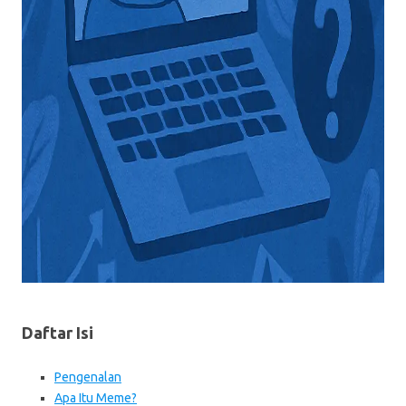
Daftar Isi
Pengenalan
Apa Itu Meme?