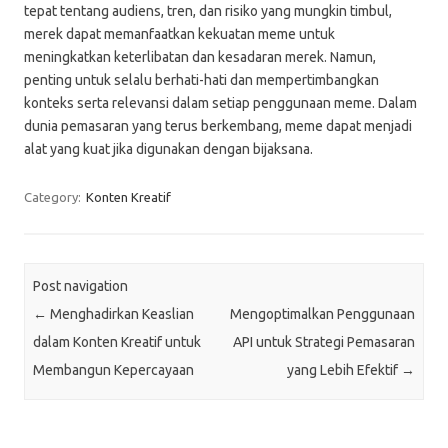
tepat tentang audiens, tren, dan risiko yang mungkin timbul,
merek dapat memanfaatkan kekuatan meme untuk
meningkatkan keterlibatan dan kesadaran merek. Namun,
penting untuk selalu berhati-hati dan mempertimbangkan
konteks serta relevansi dalam setiap penggunaan meme. Dalam
dunia pemasaran yang terus berkembang, meme dapat menjadi
alat yang kuat jika digunakan dengan bijaksana.
Category:
Konten Kreatif
Post navigation
←
Menghadirkan Keaslian
Mengoptimalkan Penggunaan
dalam Konten Kreatif untuk
API untuk Strategi Pemasaran
Membangun Kepercayaan
yang Lebih Efektif
→