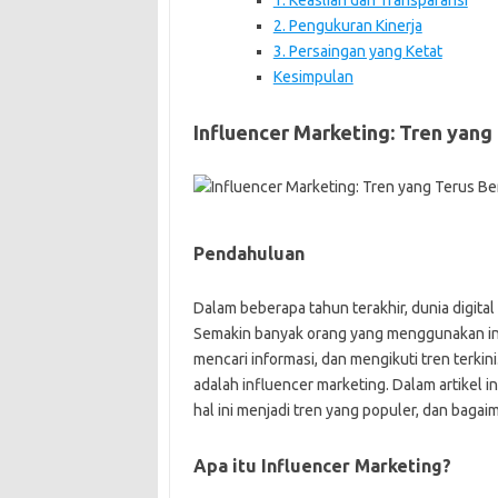
2. Pengukuran Kinerja
3. Persaingan yang Ketat
Kesimpulan
Influencer Marketing: Tren yang
Pendahuluan
Dalam beberapa tahun terakhir, dunia digita
Semakin banyak orang yang menggunakan int
mencari informasi, dan mengikuti tren terkini
adalah influencer marketing. Dalam artikel i
hal ini menjadi tren yang populer, dan baga
Apa itu Influencer Marketing?