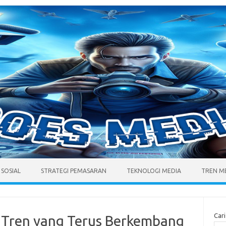
 SOSIAL
STRATEGI PEMASARAN
TEKNOLOGI MEDIA
TREN M
Cari
: Tren yang Terus Berkembang