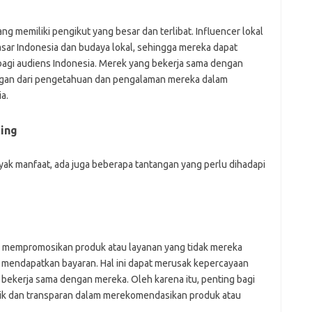
ng memiliki pengikut yang besar dan terlibat. Influencer lokal
asar Indonesia dan budaya lokal, sehingga mereka dapat
agi audiens Indonesia. Merek yang bekerja sama dengan
ngan dari pengetahuan dan pengalaman mereka dalam
a.
ing
yak manfaat, ada juga beberapa tantangan yang perlu dihadapi
 mempromosikan produk atau layanan yang tidak mereka
 mendapatkan bayaran. Hal ini dapat merusak kepercayaan
bekerja sama dengan mereka. Oleh karena itu, penting bagi
tik dan transparan dalam merekomendasikan produk atau