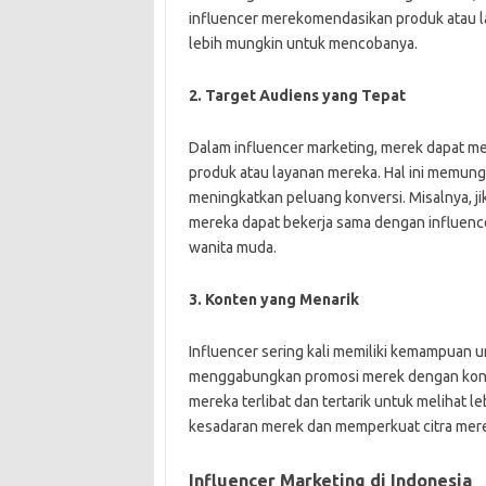
influencer merekomendasikan produk atau 
lebih mungkin untuk mencobanya.
2. Target Audiens yang Tepat
Dalam influencer marketing, merek dapat me
produk atau layanan mereka. Hal ini memung
meningkatkan peluang konversi. Misalnya, j
mereka dapat bekerja sama dengan influence
wanita muda.
3. Konten yang Menarik
Influencer sering kali memiliki kemampuan 
menggabungkan promosi merek dengan kont
mereka terlibat dan tertarik untuk melihat l
kesadaran merek dan memperkuat citra mer
Influencer Marketing di Indonesia