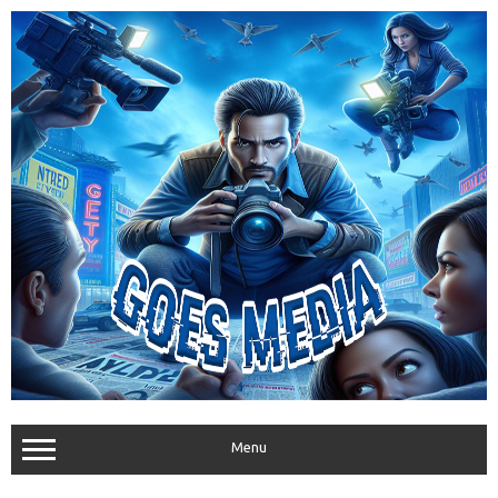
Skip
to
content
Menu