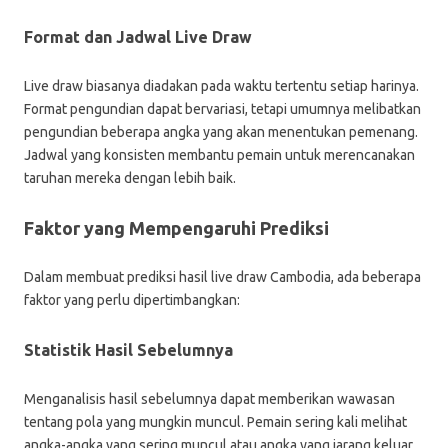
Format dan Jadwal Live Draw
Live draw biasanya diadakan pada waktu tertentu setiap harinya.
Format pengundian dapat bervariasi, tetapi umumnya melibatkan
pengundian beberapa angka yang akan menentukan pemenang.
Jadwal yang konsisten membantu pemain untuk merencanakan
taruhan mereka dengan lebih baik.
Faktor yang Mempengaruhi Prediksi
Dalam membuat prediksi hasil live draw Cambodia, ada beberapa
faktor yang perlu dipertimbangkan:
Statistik Hasil Sebelumnya
Menganalisis hasil sebelumnya dapat memberikan wawasan
tentang pola yang mungkin muncul. Pemain sering kali melihat
angka-angka yang sering muncul atau angka yang jarang keluar.