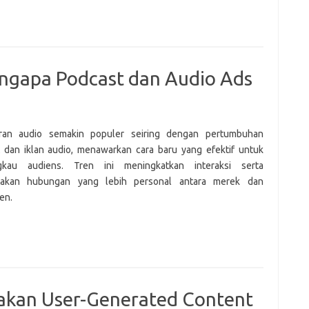
ngapa Podcast dan Audio Ads
ran audio semakin populer seiring dengan pertumbuhan
 dan iklan audio, menawarkan cara baru yang efektif untuk
gkau audiens. Tren ini meningkatkan interaksi serta
takan hubungan yang lebih personal antara merek dan
en.
akan User-Generated Content