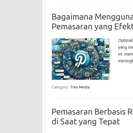
Bagaimana Menggunak
Pemasaran yang Efekt
Optimal
yang me
ini mem
meningk
Category:
Tren Media
Pemasaran Berbasis 
di Saat yang Tepat