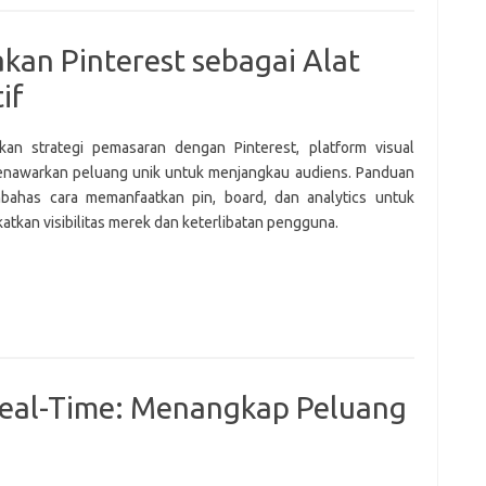
an Pinterest sebagai Alat
if
kan strategi pemasaran dengan Pinterest, platform visual
nawarkan peluang unik untuk menjangkau audiens. Panduan
bahas cara memanfaatkan pin, board, dan analytics untuk
atkan visibilitas merek dan keterlibatan pengguna.
Real-Time: Menangkap Peluang