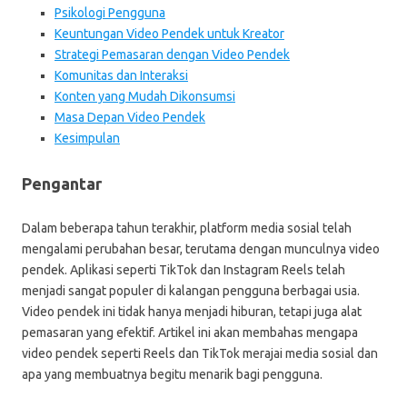
Psikologi Pengguna
Keuntungan Video Pendek untuk Kreator
Strategi Pemasaran dengan Video Pendek
Komunitas dan Interaksi
Konten yang Mudah Dikonsumsi
Masa Depan Video Pendek
Kesimpulan
Pengantar
Dalam beberapa tahun terakhir, platform media sosial telah
mengalami perubahan besar, terutama dengan munculnya video
pendek. Aplikasi seperti TikTok dan Instagram Reels telah
menjadi sangat populer di kalangan pengguna berbagai usia.
Video pendek ini tidak hanya menjadi hiburan, tetapi juga alat
pemasaran yang efektif. Artikel ini akan membahas mengapa
video pendek seperti Reels dan TikTok merajai media sosial dan
apa yang membuatnya begitu menarik bagi pengguna.