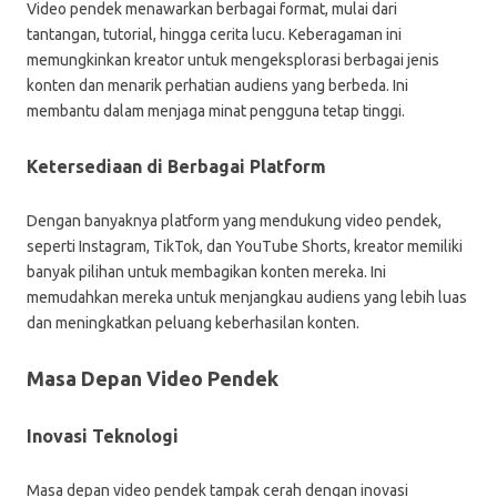
Video pendek menawarkan berbagai format, mulai dari
tantangan, tutorial, hingga cerita lucu. Keberagaman ini
memungkinkan kreator untuk mengeksplorasi berbagai jenis
konten dan menarik perhatian audiens yang berbeda. Ini
membantu dalam menjaga minat pengguna tetap tinggi.
Ketersediaan di Berbagai Platform
Dengan banyaknya platform yang mendukung video pendek,
seperti Instagram, TikTok, dan YouTube Shorts, kreator memiliki
banyak pilihan untuk membagikan konten mereka. Ini
memudahkan mereka untuk menjangkau audiens yang lebih luas
dan meningkatkan peluang keberhasilan konten.
Masa Depan Video Pendek
Inovasi Teknologi
Masa depan video pendek tampak cerah dengan inovasi