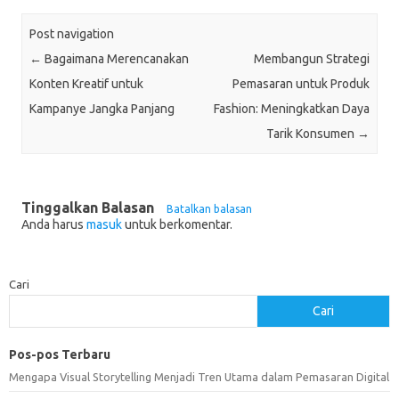
Post navigation
←
Bagaimana Merencanakan
Membangun Strategi
Konten Kreatif untuk
Pemasaran untuk Produk
Kampanye Jangka Panjang
Fashion: Meningkatkan Daya
Tarik Konsumen
→
Tinggalkan Balasan
Batalkan balasan
Anda harus
masuk
untuk berkomentar.
Cari
Cari
Pos-pos Terbaru
Mengapa Visual Storytelling Menjadi Tren Utama dalam Pemasaran Digital