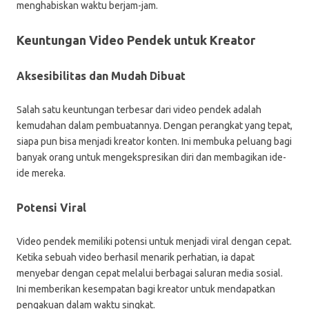
menghabiskan waktu berjam-jam.
Keuntungan Video Pendek untuk Kreator
Aksesibilitas dan Mudah Dibuat
Salah satu keuntungan terbesar dari video pendek adalah
kemudahan dalam pembuatannya. Dengan perangkat yang tepat,
siapa pun bisa menjadi kreator konten. Ini membuka peluang bagi
banyak orang untuk mengekspresikan diri dan membagikan ide-
ide mereka.
Potensi Viral
Video pendek memiliki potensi untuk menjadi viral dengan cepat.
Ketika sebuah video berhasil menarik perhatian, ia dapat
menyebar dengan cepat melalui berbagai saluran media sosial.
Ini memberikan kesempatan bagi kreator untuk mendapatkan
pengakuan dalam waktu singkat.