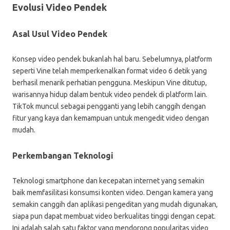
Evolusi Video Pendek
Asal Usul Video Pendek
Konsep video pendek bukanlah hal baru. Sebelumnya, platform
seperti Vine telah memperkenalkan format video 6 detik yang
berhasil menarik perhatian pengguna. Meskipun Vine ditutup,
warisannya hidup dalam bentuk video pendek di platform lain.
TikTok muncul sebagai pengganti yang lebih canggih dengan
fitur yang kaya dan kemampuan untuk mengedit video dengan
mudah.
Perkembangan Teknologi
Teknologi smartphone dan kecepatan internet yang semakin
baik memfasilitasi konsumsi konten video. Dengan kamera yang
semakin canggih dan aplikasi pengeditan yang mudah digunakan,
siapa pun dapat membuat video berkualitas tinggi dengan cepat.
Ini adalah salah satu faktor yang mendorong popularitas video