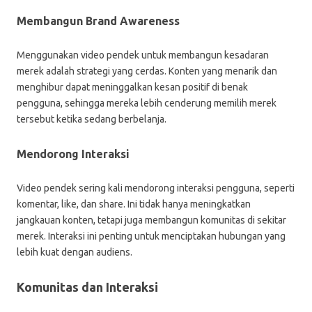
Membangun Brand Awareness
Menggunakan video pendek untuk membangun kesadaran
merek adalah strategi yang cerdas. Konten yang menarik dan
menghibur dapat meninggalkan kesan positif di benak
pengguna, sehingga mereka lebih cenderung memilih merek
tersebut ketika sedang berbelanja.
Mendorong Interaksi
Video pendek sering kali mendorong interaksi pengguna, seperti
komentar, like, dan share. Ini tidak hanya meningkatkan
jangkauan konten, tetapi juga membangun komunitas di sekitar
merek. Interaksi ini penting untuk menciptakan hubungan yang
lebih kuat dengan audiens.
Komunitas dan Interaksi