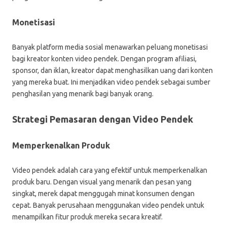
Monetisasi
Banyak platform media sosial menawarkan peluang monetisasi
bagi kreator konten video pendek. Dengan program afiliasi,
sponsor, dan iklan, kreator dapat menghasilkan uang dari konten
yang mereka buat. Ini menjadikan video pendek sebagai sumber
penghasilan yang menarik bagi banyak orang.
Strategi Pemasaran dengan Video Pendek
Memperkenalkan Produk
Video pendek adalah cara yang efektif untuk memperkenalkan
produk baru. Dengan visual yang menarik dan pesan yang
singkat, merek dapat menggugah minat konsumen dengan
cepat. Banyak perusahaan menggunakan video pendek untuk
menampilkan fitur produk mereka secara kreatif.