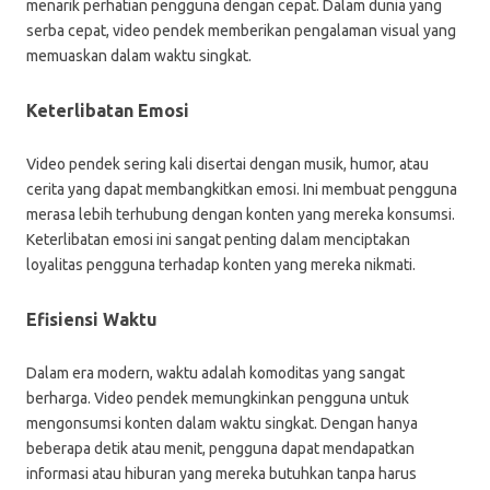
menarik perhatian pengguna dengan cepat. Dalam dunia yang
serba cepat, video pendek memberikan pengalaman visual yang
memuaskan dalam waktu singkat.
Keterlibatan Emosi
Video pendek sering kali disertai dengan musik, humor, atau
cerita yang dapat membangkitkan emosi. Ini membuat pengguna
merasa lebih terhubung dengan konten yang mereka konsumsi.
Keterlibatan emosi ini sangat penting dalam menciptakan
loyalitas pengguna terhadap konten yang mereka nikmati.
Efisiensi Waktu
Dalam era modern, waktu adalah komoditas yang sangat
berharga. Video pendek memungkinkan pengguna untuk
mengonsumsi konten dalam waktu singkat. Dengan hanya
beberapa detik atau menit, pengguna dapat mendapatkan
informasi atau hiburan yang mereka butuhkan tanpa harus