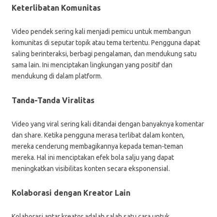
Keterlibatan Komunitas
Video pendek sering kali menjadi pemicu untuk membangun
komunitas di seputar topik atau tema tertentu. Pengguna dapat
saling berinteraksi, berbagi pengalaman, dan mendukung satu
sama lain. Ini menciptakan lingkungan yang positif dan
mendukung di dalam platform.
Tanda-Tanda Viralitas
Video yang viral sering kali ditandai dengan banyaknya komentar
dan share. Ketika pengguna merasa terlibat dalam konten,
mereka cenderung membagikannya kepada teman-teman
mereka. Hal ini menciptakan efek bola salju yang dapat
meningkatkan visibilitas konten secara eksponensial.
Kolaborasi dengan Kreator Lain
Kolaborasi antar kreator adalah salah satu cara untuk