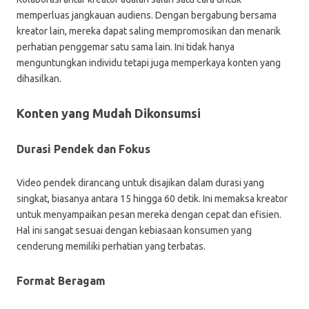
memperluas jangkauan audiens. Dengan bergabung bersama
kreator lain, mereka dapat saling mempromosikan dan menarik
perhatian penggemar satu sama lain. Ini tidak hanya
menguntungkan individu tetapi juga memperkaya konten yang
dihasilkan.
Konten yang Mudah Dikonsumsi
Durasi Pendek dan Fokus
Video pendek dirancang untuk disajikan dalam durasi yang
singkat, biasanya antara 15 hingga 60 detik. Ini memaksa kreator
untuk menyampaikan pesan mereka dengan cepat dan efisien.
Hal ini sangat sesuai dengan kebiasaan konsumen yang
cenderung memiliki perhatian yang terbatas.
Format Beragam