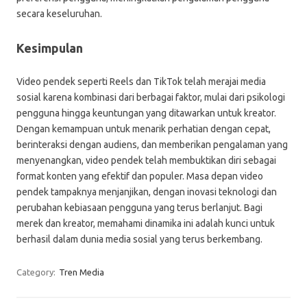
secara keseluruhan.
Kesimpulan
Video pendek seperti Reels dan TikTok telah merajai media
sosial karena kombinasi dari berbagai faktor, mulai dari psikologi
pengguna hingga keuntungan yang ditawarkan untuk kreator.
Dengan kemampuan untuk menarik perhatian dengan cepat,
berinteraksi dengan audiens, dan memberikan pengalaman yang
menyenangkan, video pendek telah membuktikan diri sebagai
format konten yang efektif dan populer. Masa depan video
pendek tampaknya menjanjikan, dengan inovasi teknologi dan
perubahan kebiasaan pengguna yang terus berlanjut. Bagi
merek dan kreator, memahami dinamika ini adalah kunci untuk
berhasil dalam dunia media sosial yang terus berkembang.
Category:
Tren Media