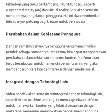
teknologi yang terus berkembang. Fitur-fitur baru, seperti
augmented reality (AR) dan virtual reality (VR), akan semakin
memperkaya pengalaman pengguna. Hal ini akan memberikan
lebih banyak peluang bagi kreator untuk berinovasi.
Perubahan dalam Kebiasaan Pengguna
Dengan semakin banyaknya pengguna yang memilih video
pendek sebagai sumber hiburan utama, kita dapat mengharapkan
perubahan dalam kebiasaan konsumsi konten. Platform akan
terus beradaptasi untuk memenuhi permintaan ini, yang akan
mempengaruhi cara kita berinteraksi dengan media sosial.
Integrasi dengan Teknologi Lain
Video pendek akan semakin terintegrasi dengan teknologi lain,
seperti AI dan machine learning. Ini memungkinkan platform
untuk menawarkan konten yang lebih disesuaikan dengan
preferensi pengguna, meningkatkan pengalaman pengguna