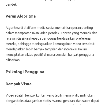
pendek.
Peran Algoritma
Algoritma di platform media sosial memainkan peran penting
dalam mempromosikan video pendek. Konten yang menarik dan
relevan disajikan kepada pengguna berdasarkan preferensi
mereka, sehingga meningkatkan kemungkinan video tersebut
mendapatkan lebih banyak tampilan dan interaksi. Hal ini
menciptakan siklus positif di mana semakin banyak pengguna
dilibatkan.
Psikologi Pengguna
Dampak Visual
Video adalah bentuk konten yang lebih menarik dibandingkan
dengan teks atau gambar statis. Warna, gerakan, dan suara dapat