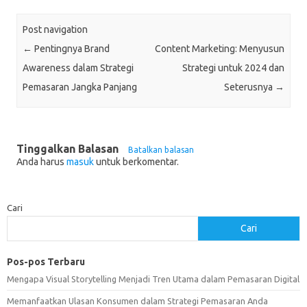
Post navigation
←
Pentingnya Brand
Content Marketing: Menyusun
Awareness dalam Strategi
Strategi untuk 2024 dan
Pemasaran Jangka Panjang
Seterusnya
→
Tinggalkan Balasan
Batalkan balasan
Anda harus
masuk
untuk berkomentar.
Cari
Cari
Pos-pos Terbaru
Mengapa Visual Storytelling Menjadi Tren Utama dalam Pemasaran Digital
Memanfaatkan Ulasan Konsumen dalam Strategi Pemasaran Anda