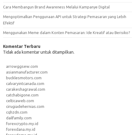
Cara Membangun Brand Awareness Melalui Kampanye Digital
Mengoptimalkan Penggunaan API untuk Strategi Pemasaran yang Lebih
Efektif
Menggunakan Meme dalam Konten Pemasaran: Ide Kreatif atau Berisiko?
Komentar Terbaru
Tidak ada komentar untuk ditampilkan.
arrowggsew.com
asianmanufacturer.com
bucklesmotors.com
calvaryintcanada.com
carakeshagrawal.com
catchabigone.com
celticaweb.com
cirugiadehernias.com
cqhzdn.com
dailfamily.com
forexcrypto.my.id
forexdana.my.id