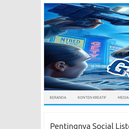
Skip
to
content
BERANDA
KONTEN KREATIF
MEDIA
Pentingnya Social L