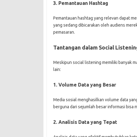
3. Pemantauan Hashtag
Pemantauan hashtag yang relevan dapat mem
yang sedang dibicarakan oleh audiens mere
pemasaran.
Tantangan dalam Social Listenin
Meskipun social listening memiliki banyak m
lain:
1. Volume Data yang Besar
Media sosial menghasilkan volume data yang 
berguna dari sejumlah besar informasi bisa m
2. Analisis Data yang Tepat
Analisis data yang efektif membutuhkan ket