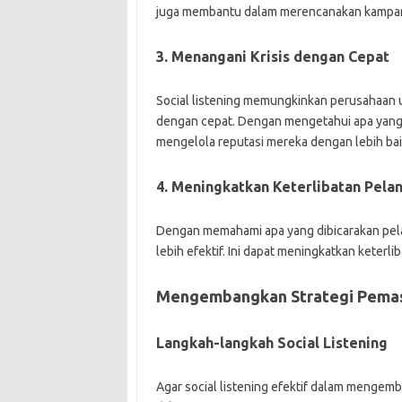
juga membantu dalam merencanakan kampany
3. Menangani Krisis dengan Cepat
Social listening memungkinkan perusahaan u
dengan cepat. Dengan mengetahui apa yang 
mengelola reputasi mereka dengan lebih bai
4. Meningkatkan Keterlibatan Pela
Dengan memahami apa yang dibicarakan pela
lebih efektif. Ini dapat meningkatkan kete
Mengembangkan Strategi Pemasa
Langkah-langkah Social Listening
Agar social listening efektif dalam mengem