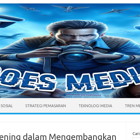
 SOSIAL
STRATEGI PEMASARAN
TEKNOLOGI MEDIA
TREN M
Cari
istening dalam Mengembangkan