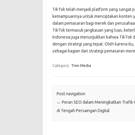
TikTok telah menjadi platform yang sangat p
kemampuannya untuk menciptakan konten yang
dalam pemasaran bagi merek dan perusahaa
TikTok termasuk jangkauan yang luas, keterlib
Indonesia juga menunjukkan bahwa TikTok da
dengan strategi yang tepat. Oleh karena i
sebagai bagian dari strategi pemasaran mere
Category:
Tren Media
Post navigation
←
Peran SEO dalam Meningkatkan Trafik 
di Tengah Persaingan Digital