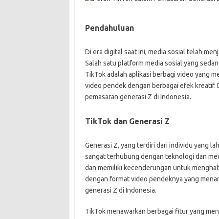
Pendahuluan
Di era digital saat ini, media sosial telah m
Salah satu platform media sosial yang sedan
TikTok adalah aplikasi berbagi video yan
video pendek dengan berbagai efek kreatif. 
pemasaran generasi Z di Indonesia.
TikTok dan Generasi Z
Generasi Z, yang terdiri dari individu yang
sangat terhubung dengan teknologi dan med
dan memiliki kecenderungan untuk menghabis
dengan format video pendeknya yang menarik
generasi Z di Indonesia.
TikTok menawarkan berbagai fitur yang mena