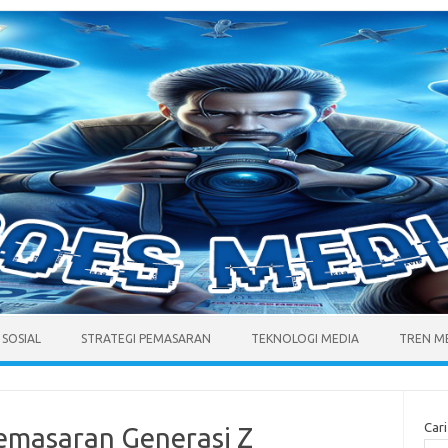
 SOSIAL
STRATEGI PEMASARAN
TEKNOLOGI MEDIA
TREN M
Cari
emasaran Generasi Z