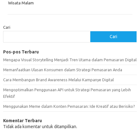
Wisata Malam
Cari
Cari
Pos-pos Terbaru
Mengapa Visual Storytelling Menjadi Tren Utama dalam Pemasaran Digital
Memanfaatkan Ulasan Konsumen dalam Strategi Pemasaran Anda
Cara Membangun Brand Awareness Melalui Kampanye Digital
Mengoptimalkan Penggunaan API untuk Strategi Pemasaran yang Lebih
Efektif
Menggunakan Meme dalam Konten Pemasaran: Ide Kreatif atau Berisiko?
Komentar Terbaru
Tidak ada komentar untuk ditampilkan.