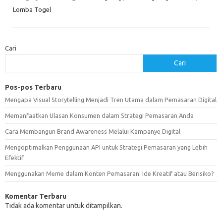
Lomba Togel
Cari
Cari
Pos-pos Terbaru
Mengapa Visual Storytelling Menjadi Tren Utama dalam Pemasaran Digital
Memanfaatkan Ulasan Konsumen dalam Strategi Pemasaran Anda
Cara Membangun Brand Awareness Melalui Kampanye Digital
Mengoptimalkan Penggunaan API untuk Strategi Pemasaran yang Lebih
Efektif
Menggunakan Meme dalam Konten Pemasaran: Ide Kreatif atau Berisiko?
Komentar Terbaru
Tidak ada komentar untuk ditampilkan.