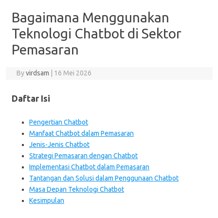
Bagaimana Menggunakan
Teknologi Chatbot di Sektor
Pemasaran
By
virdsam
|
16 Mei 2026
Daftar Isi
Pengertian Chatbot
Manfaat Chatbot dalam Pemasaran
Jenis-Jenis Chatbot
Strategi Pemasaran dengan Chatbot
Implementasi Chatbot dalam Pemasaran
Tantangan dan Solusi dalam Penggunaan Chatbot
Masa Depan Teknologi Chatbot
Kesimpulan