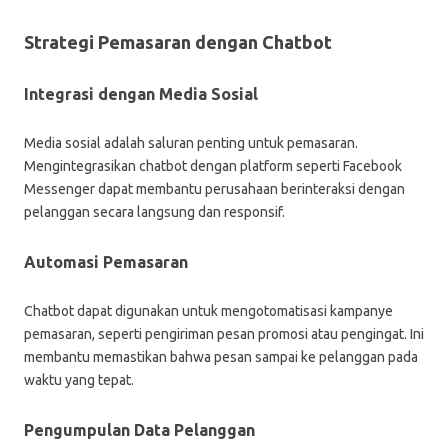
Strategi Pemasaran dengan Chatbot
Integrasi dengan Media Sosial
Media sosial adalah saluran penting untuk pemasaran.
Mengintegrasikan chatbot dengan platform seperti Facebook
Messenger dapat membantu perusahaan berinteraksi dengan
pelanggan secara langsung dan responsif.
Automasi Pemasaran
Chatbot dapat digunakan untuk mengotomatisasi kampanye
pemasaran, seperti pengiriman pesan promosi atau pengingat. Ini
membantu memastikan bahwa pesan sampai ke pelanggan pada
waktu yang tepat.
Pengumpulan Data Pelanggan