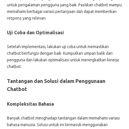
untuk pengalaman pengguna yang baik. Pastikan chatbot mampu
memahami berbagai variasi pertanyaan dan dapat memberikan
respons yang relevan.
Uji Coba dan Optimalisasi
Setelah implementasi, lakukan uji coba untuk memastikan
chatbot berfungsi dengan baik. Kumpulkan umpan balik dari
pengguna dan lakukan optimalisasi untuk meningkatkan kinerja
chatbot.
Tantangan dan Solusi dalam Penggunaan
Chatbot
Kompleksitas Bahasa
Banyak chatbot menghadapi tantangan dalam memahami variasi
bahasa manusia. Solusi untuk ini termasuk menggunakan