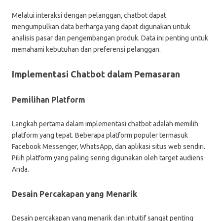
Melalui interaksi dengan pelanggan, chatbot dapat
mengumpulkan data berharga yang dapat digunakan untuk
analisis pasar dan pengembangan produk. Data ini penting untuk
memahami kebutuhan dan preferensi pelanggan.
Implementasi Chatbot dalam Pemasaran
Pemilihan Platform
Langkah pertama dalam implementasi chatbot adalah memilih
platform yang tepat. Beberapa platform populer termasuk
Facebook Messenger, WhatsApp, dan aplikasi situs web sendiri.
Pilih platform yang paling sering digunakan oleh target audiens
Anda.
Desain Percakapan yang Menarik
Desain percakapan yang menarik dan intuitif sangat penting