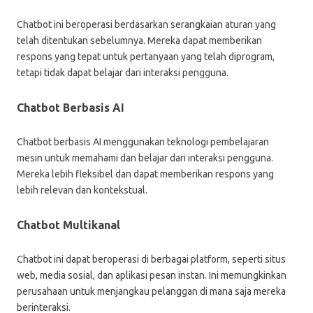
Chatbot ini beroperasi berdasarkan serangkaian aturan yang
telah ditentukan sebelumnya. Mereka dapat memberikan
respons yang tepat untuk pertanyaan yang telah diprogram,
tetapi tidak dapat belajar dari interaksi pengguna.
Chatbot Berbasis AI
Chatbot berbasis AI menggunakan teknologi pembelajaran
mesin untuk memahami dan belajar dari interaksi pengguna.
Mereka lebih fleksibel dan dapat memberikan respons yang
lebih relevan dan kontekstual.
Chatbot Multikanal
Chatbot ini dapat beroperasi di berbagai platform, seperti situs
web, media sosial, dan aplikasi pesan instan. Ini memungkinkan
perusahaan untuk menjangkau pelanggan di mana saja mereka
berinteraksi.