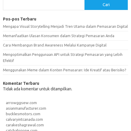
Cari
Pos-pos Terbaru
Mengapa Visual Storytelling Menjadi Tren Utama dalam Pemasaran Digital
Memanfaatkan Ulasan Konsumen dalam Strategi Pemasaran Anda
Cara Membangun Brand Awareness Melalui Kampanye Digital
Mengoptimalkan Penggunaan API untuk Strategi Pemasaran yang Lebih
Efektif
Menggunakan Meme dalam Konten Pemasaran: Ide Kreatif atau Berisiko?
Komentar Terbaru
Tidak ada komentar untuk ditampilkan.
arrowggsew.com
asianmanufacturer.com
bucklesmotors.com
calvaryintcanada.com
carakeshagrawal.com
catchabigone.com