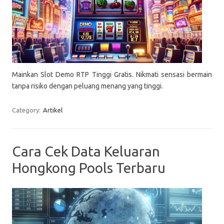
Mainkan Slot Demo RTP Tinggi Gratis. Nikmati sensasi bermain
tanpa risiko dengan peluang menang yang tinggi.
Category:
Artikel
Cara Cek Data Keluaran
Hongkong Pools Terbaru