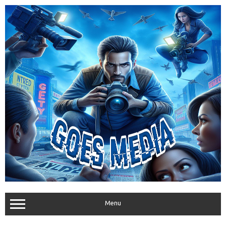
Skip
to
content
Menu