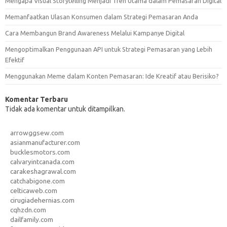
Mengapa Visual Storytelling Menjadi Tren Utama dalam Pemasaran Digital
Memanfaatkan Ulasan Konsumen dalam Strategi Pemasaran Anda
Cara Membangun Brand Awareness Melalui Kampanye Digital
Mengoptimalkan Penggunaan API untuk Strategi Pemasaran yang Lebih
Efektif
Menggunakan Meme dalam Konten Pemasaran: Ide Kreatif atau Berisiko?
Komentar Terbaru
Tidak ada komentar untuk ditampilkan.
arrowggsew.com
asianmanufacturer.com
bucklesmotors.com
calvaryintcanada.com
carakeshagrawal.com
catchabigone.com
celticaweb.com
cirugiadehernias.com
cqhzdn.com
dailfamily.com