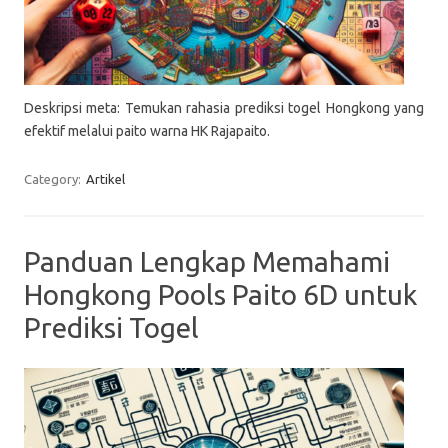
Deskripsi meta: Temukan rahasia prediksi togel Hongkong yang
efektif melalui paito warna HK Rajapaito.
Category:
Artikel
Panduan Lengkap Memahami
Hongkong Pools Paito 6D untuk
Prediksi Togel