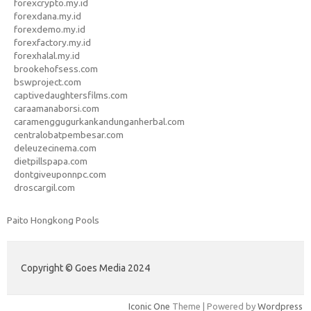
forexcrypto.my.id
forexdana.my.id
forexdemo.my.id
forexfactory.my.id
forexhalal.my.id
brookehofsess.com
bswproject.com
captivedaughtersfilms.com
caraamanaborsi.com
caramenggugurkankandunganherbal.com
centralobatpembesar.com
deleuzecinema.com
dietpillspapa.com
dontgiveuponnpc.com
droscargil.com
Paito Hongkong Pools
Copyright © Goes Media 2024
Iconic One
Theme | Powered by
Wordpress