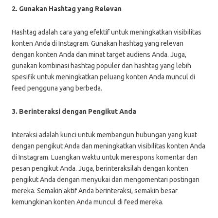
2. Gunakan Hashtag yang Relevan
Hashtag adalah cara yang efektif untuk meningkatkan visibilitas
konten Anda di Instagram. Gunakan hashtag yang relevan
dengan konten Anda dan minat target audiens Anda. Juga,
gunakan kombinasi hashtag populer dan hashtag yang lebih
spesifik untuk meningkatkan peluang konten Anda muncul di
feed pengguna yang berbeda.
3. Berinteraksi dengan Pengikut Anda
Interaksi adalah kunci untuk membangun hubungan yang kuat
dengan pengikut Anda dan meningkatkan visibilitas konten Anda
di Instagram. Luangkan waktu untuk merespons komentar dan
pesan pengikut Anda. Juga, berinteraksilah dengan konten
pengikut Anda dengan menyukai dan mengomentari postingan
mereka. Semakin aktif Anda berinteraksi, semakin besar
kemungkinan konten Anda muncul di feed mereka.