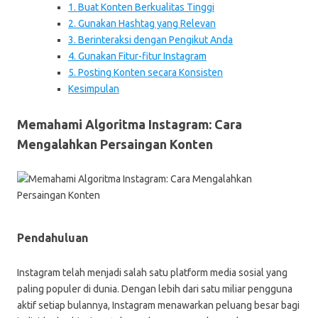
1. Buat Konten Berkualitas Tinggi
2. Gunakan Hashtag yang Relevan
3. Berinteraksi dengan Pengikut Anda
4. Gunakan Fitur-fitur Instagram
5. Posting Konten secara Konsisten
Kesimpulan
Memahami Algoritma Instagram: Cara
Mengalahkan Persaingan Konten
Pendahuluan
Instagram telah menjadi salah satu platform media sosial yang
paling populer di dunia. Dengan lebih dari satu miliar pengguna
aktif setiap bulannya, Instagram menawarkan peluang besar bagi