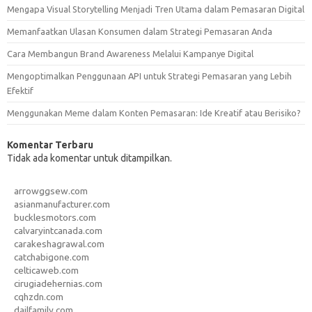
Mengapa Visual Storytelling Menjadi Tren Utama dalam Pemasaran Digital
Memanfaatkan Ulasan Konsumen dalam Strategi Pemasaran Anda
Cara Membangun Brand Awareness Melalui Kampanye Digital
Mengoptimalkan Penggunaan API untuk Strategi Pemasaran yang Lebih
Efektif
Menggunakan Meme dalam Konten Pemasaran: Ide Kreatif atau Berisiko?
Komentar Terbaru
Tidak ada komentar untuk ditampilkan.
arrowggsew.com
asianmanufacturer.com
bucklesmotors.com
calvaryintcanada.com
carakeshagrawal.com
catchabigone.com
celticaweb.com
cirugiadehernias.com
cqhzdn.com
dailfamily.com