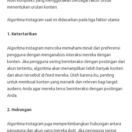
lebih kompleks yang menggunakan berbagai faktor untuk
menentukan urutan konten.
Algoritma Instagram saat ini didasarkan pada tiga faktor utama:
1. Ketertarikan
Algoritma Instagram mencoba memahami minat dan preferensi
pengguna dengan menganalisis interaksi mereka dengan
konten. Jika pengguna sering berinteraksi dengan postingan dari
akun tertentu, algoritma akan menampilkan lebih banyak konten
dari akun tersebut di feed mereka. Oleh karena itu, penting
untuk membuat konten yang menarik dan relevan bagi target
audiens Anda agar mereka terus berinteraksi dengan postingan
Anda.
2. Hubungan
Algoritma Instagram juga mempertimbangkan hubungan antara
pengguna dan akun yang mereka ikuti. Jika pengguna sering