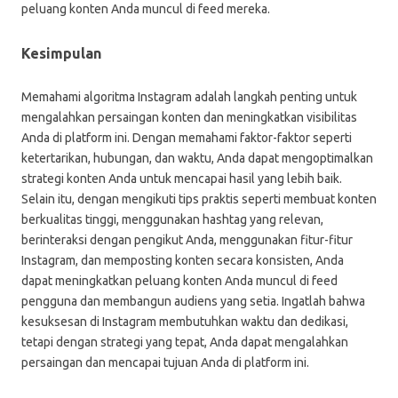
peluang konten Anda muncul di feed mereka.
Kesimpulan
Memahami algoritma Instagram adalah langkah penting untuk
mengalahkan persaingan konten dan meningkatkan visibilitas
Anda di platform ini. Dengan memahami faktor-faktor seperti
ketertarikan, hubungan, dan waktu, Anda dapat mengoptimalkan
strategi konten Anda untuk mencapai hasil yang lebih baik.
Selain itu, dengan mengikuti tips praktis seperti membuat konten
berkualitas tinggi, menggunakan hashtag yang relevan,
berinteraksi dengan pengikut Anda, menggunakan fitur-fitur
Instagram, dan memposting konten secara konsisten, Anda
dapat meningkatkan peluang konten Anda muncul di feed
pengguna dan membangun audiens yang setia. Ingatlah bahwa
kesuksesan di Instagram membutuhkan waktu dan dedikasi,
tetapi dengan strategi yang tepat, Anda dapat mengalahkan
persaingan dan mencapai tujuan Anda di platform ini.