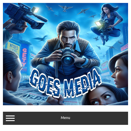
Skip
to
content
Menu