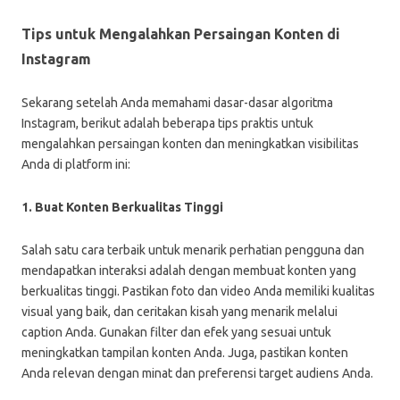
Tips untuk Mengalahkan Persaingan Konten di
Instagram
Sekarang setelah Anda memahami dasar-dasar algoritma
Instagram, berikut adalah beberapa tips praktis untuk
mengalahkan persaingan konten dan meningkatkan visibilitas
Anda di platform ini:
1. Buat Konten Berkualitas Tinggi
Salah satu cara terbaik untuk menarik perhatian pengguna dan
mendapatkan interaksi adalah dengan membuat konten yang
berkualitas tinggi. Pastikan foto dan video Anda memiliki kualitas
visual yang baik, dan ceritakan kisah yang menarik melalui
caption Anda. Gunakan filter dan efek yang sesuai untuk
meningkatkan tampilan konten Anda. Juga, pastikan konten
Anda relevan dengan minat dan preferensi target audiens Anda.