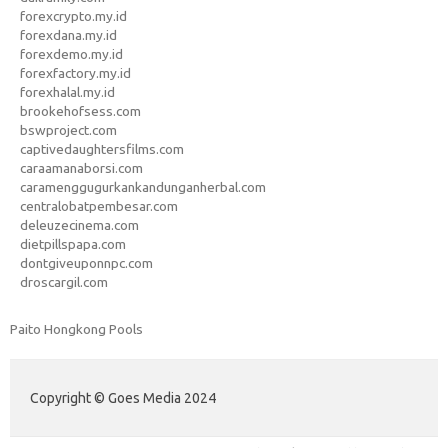
forexcrypto.my.id
forexdana.my.id
forexdemo.my.id
forexfactory.my.id
forexhalal.my.id
brookehofsess.com
bswproject.com
captivedaughtersfilms.com
caraamanaborsi.com
caramenggugurkankandunganherbal.com
centralobatpembesar.com
deleuzecinema.com
dietpillspapa.com
dontgiveuponnpc.com
droscargil.com
Paito Hongkong Pools
Copyright © Goes Media 2024