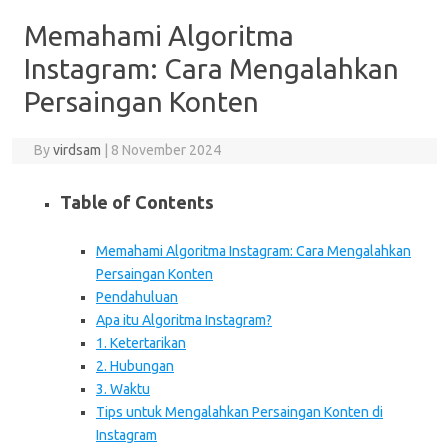
Memahami Algoritma
Instagram: Cara Mengalahkan
Persaingan Konten
By
virdsam
|
8 November 2024
Table of Contents
Memahami Algoritma Instagram: Cara Mengalahkan
Persaingan Konten
Pendahuluan
Apa itu Algoritma Instagram?
1. Ketertarikan
2. Hubungan
3. Waktu
Tips untuk Mengalahkan Persaingan Konten di
Instagram