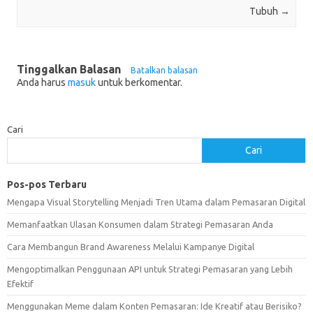
Tubuh
→
Tinggalkan Balasan
Batalkan balasan
Anda harus
masuk
untuk berkomentar.
Cari
Cari
Pos-pos Terbaru
Mengapa Visual Storytelling Menjadi Tren Utama dalam Pemasaran Digital
Memanfaatkan Ulasan Konsumen dalam Strategi Pemasaran Anda
Cara Membangun Brand Awareness Melalui Kampanye Digital
Mengoptimalkan Penggunaan API untuk Strategi Pemasaran yang Lebih
Efektif
Menggunakan Meme dalam Konten Pemasaran: Ide Kreatif atau Berisiko?