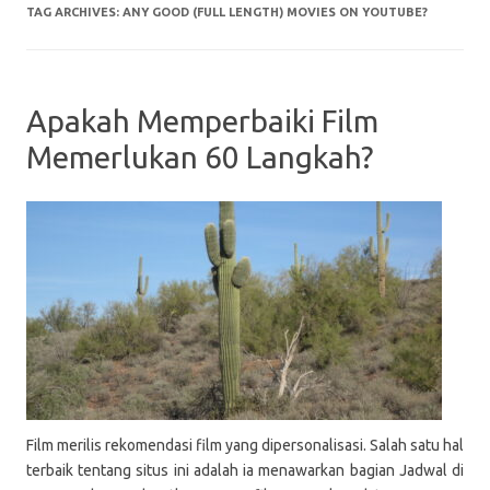
TAG ARCHIVES:
ANY GOOD (FULL LENGTH) MOVIES ON YOUTUBE?
Apakah Memperbaiki Film
Memerlukan 60 Langkah?
Film merilis rekomendasi film yang dipersonalisasi. Salah satu hal
terbaik tentang situs ini adalah ia menawarkan bagian Jadwal di