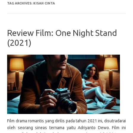
TAG ARCHIVES:
KISAH CINTA
Review Film: One Night Stand
(2021)
Film drama romantis yang dirilis pada tahun 2021 ini, disutradarai
oleh seorang sineas ternama yaitu Adriyanto Dewo. Film ini